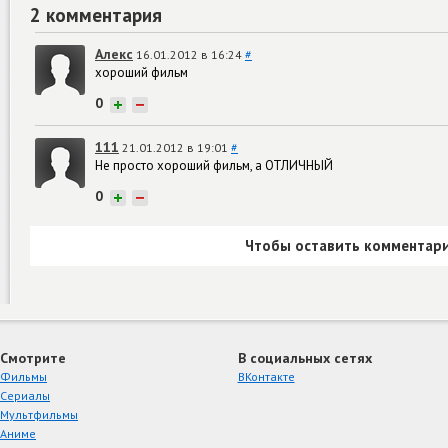
2 комментария
Алекс
16.01.2012 в 16:24
#
хороший фильм
0
+
−
111
21.01.2012 в 19:01
#
Не просто хороший фильм, а ОТЛИЧНЫЙ
0
+
−
Чтобы оставить комментари
Смотрите
В социальных сетях
Фильмы
ВКонтакте
Сериалы
Мультфильмы
Аниме