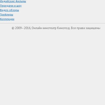
Индийские фильмы
Передачи и шоу
Видео обзоры
Трейлеры
Коллекции
© 2009–2016, Онлайн кинотеатр Кинопод. Все права защищены