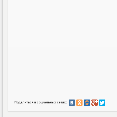
Поделиться в социальных сетях: