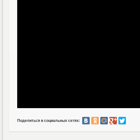
Поделиться в социальных сетях: