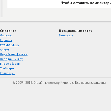
Чтобы оставить комментари
Смотрите
В социальных сетях
Фильмы
ВКонтакте
Сериалы
Мультфильмы
Аниме
Индийские фильмы
Передачи и шоу
Видео обзоры
Трейлеры
Коллекции
© 2009–2016, Онлайн кинотеатр Кинопод. Все права защищены