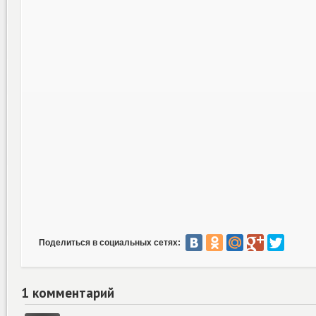
Поделиться в социальных сетях:
1 комментарий