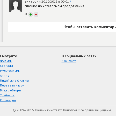
виктория
20.10.2012 в 00:01
#
спасибо но хотелось бы продолжения
0
+
−
Чтобы оставить комментари
Смотрите
В социальных сетях
Фильмы
ВКонтакте
Сериалы
Мультфильмы
Аниме
Индийские фильмы
Передачи и шоу
Видео обзоры
Трейлеры
Коллекции
© 2009–2016, Онлайн кинотеатр Кинопод. Все права защищены