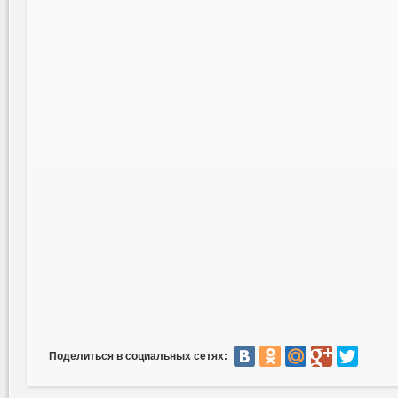
Поделиться в социальных сетях: