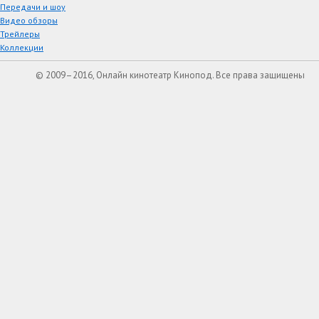
Передачи и шоу
Видео обзоры
Трейлеры
Коллекции
© 2009–2016, Онлайн кинотеатр Кинопод. Все права защищены