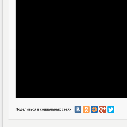
Поделиться в социальных сетях: