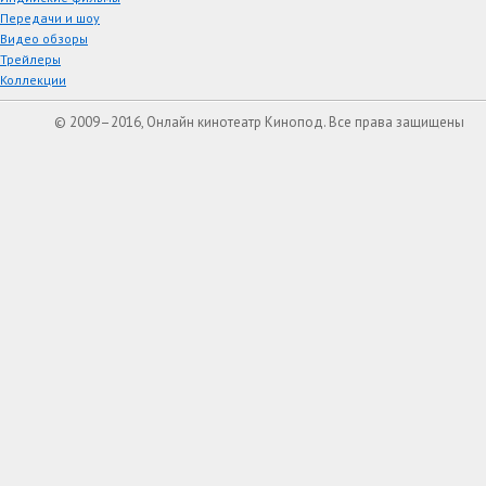
Передачи и шоу
Видео обзоры
Трейлеры
Коллекции
© 2009–2016, Онлайн кинотеатр Кинопод. Все права защищены