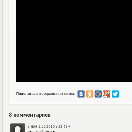
Поделиться в социальных сетях:
8 комментариев
Лиза
1.10.2010 в 22:38
#
хороший фильм