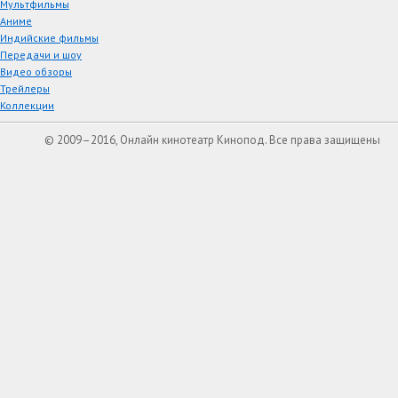
Мультфильмы
Аниме
Индийские фильмы
Передачи и шоу
Видео обзоры
Трейлеры
Коллекции
© 2009–2016, Онлайн кинотеатр Кинопод. Все права защищены