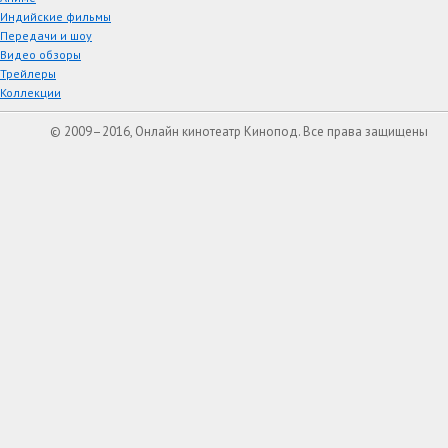
Индийские фильмы
Передачи и шоу
Видео обзоры
Трейлеры
Коллекции
© 2009–2016, Онлайн кинотеатр Кинопод. Все права защищены