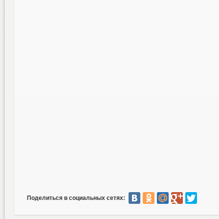
Поделиться в социальных сетях: