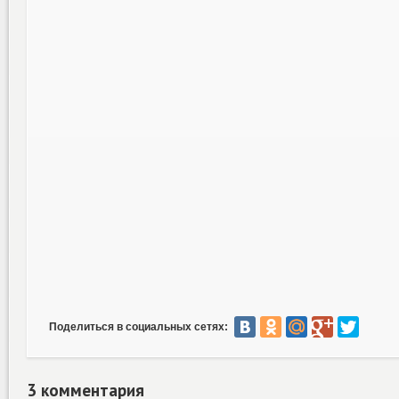
Поделиться в социальных сетях:
3 комментария