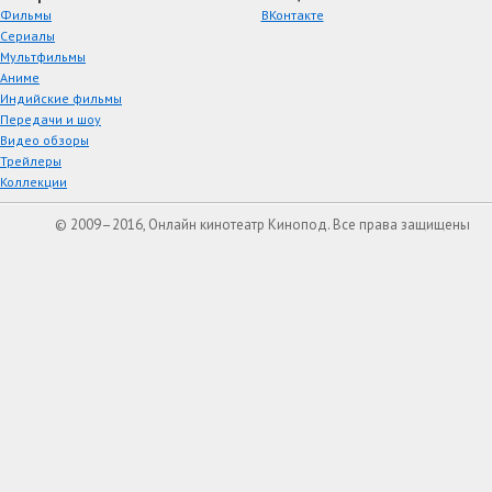
Фильмы
ВКонтакте
Сериалы
Мультфильмы
Аниме
Индийские фильмы
Передачи и шоу
Видео обзоры
Трейлеры
Коллекции
© 2009–2016, Онлайн кинотеатр Кинопод. Все права защищены