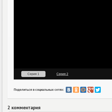
Поделиться в социальных сетях:
2 комментария