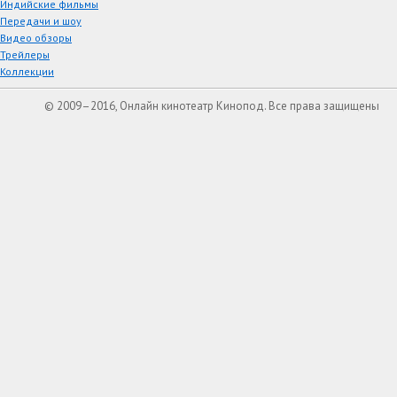
Индийские фильмы
Передачи и шоу
Видео обзоры
Трейлеры
Коллекции
© 2009–2016, Онлайн кинотеатр Кинопод. Все права защищены