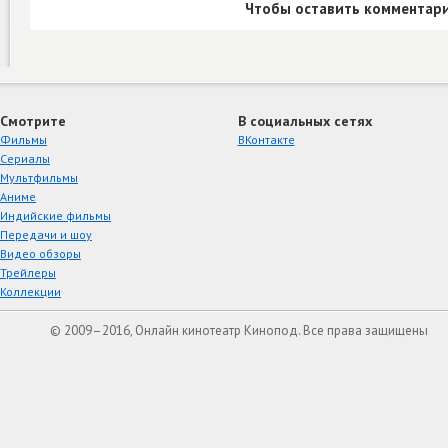
Чтобы оставить комментари
Смотрите
В социальных сетях
Фильмы
ВКонтакте
Сериалы
Мультфильмы
Аниме
Индийские фильмы
Передачи и шоу
Видео обзоры
Трейлеры
Коллекции
© 2009–2016, Онлайн кинотеатр Кинопод. Все права защищены