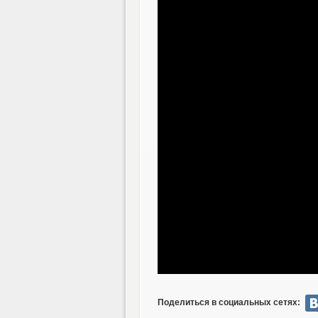
Поделиться в социальных сетях: