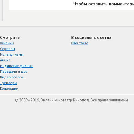
Чтобы оставить комментари
Смотрите
В социальных сетях
Фильмы
ВКонтакте
Сериалы
Мультфильмы
Аниме
Индийские фильмы
Передачи и шоу
Видео обзоры
Трейлеры
Коллекции
© 2009–2016, Онлайн кинотеатр Кинопод. Все права защищены