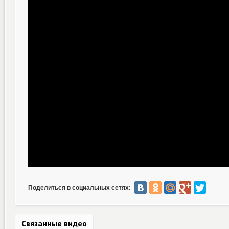
Поделиться в социальных сетях:
Связанные видео