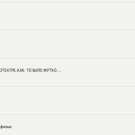
ТЕАТРЕ, КАК- ТО БЫЛО ЖУТКО....
 фильм.