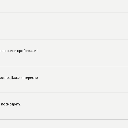
 по спине пробежали!
можно. Даже интересно
 посмотреть.