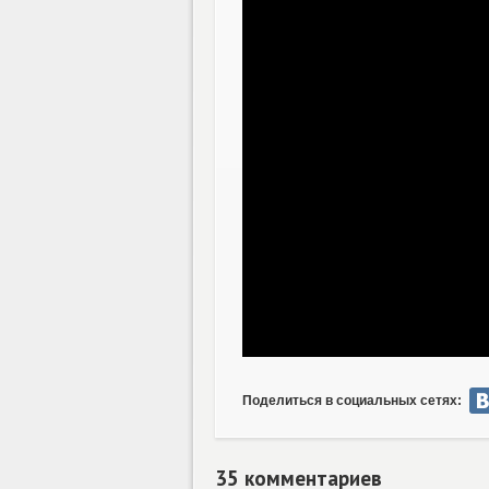
Поделиться в социальных сетях:
35 комментариев