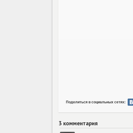
Поделиться в социальных сетях:
3 комментария