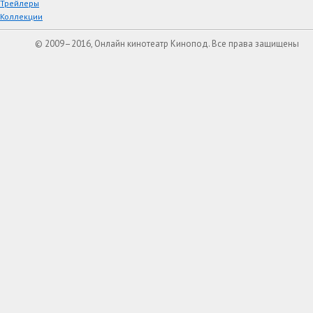
Трейлеры
Коллекции
© 2009–2016, Онлайн кинотеатр Кинопод. Все права защищены