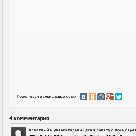
Поделиться в социальных сетях:
4 комментария
приятный и увлекательный,всем советую посмотре
приятный и увлекательный,всем советую посмотреть