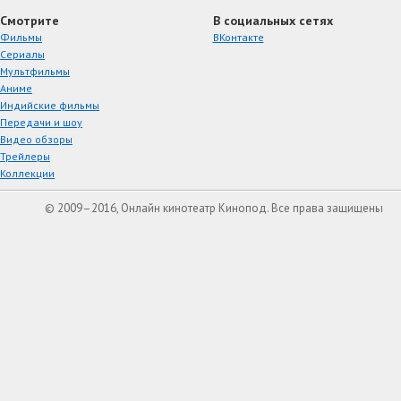
Смотрите
В социальных сетях
Фильмы
ВКонтакте
Сериалы
Мультфильмы
Аниме
Индийские фильмы
Передачи и шоу
Видео обзоры
Трейлеры
Коллекции
© 2009–2016, Онлайн кинотеатр Кинопод. Все права защищены