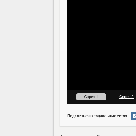
Поделиться в социальных сетях: