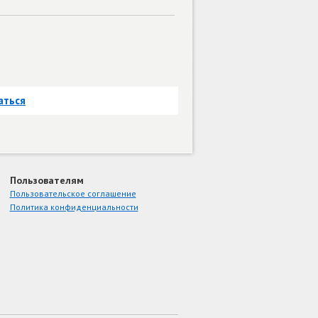
аться
Пользователям
Пользовательское соглашение
Политика конфиденциальности