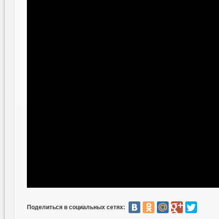
Поделиться в социальных сетях: