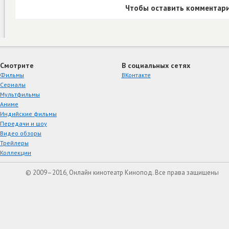
Чтобы оставить комментари
Смотрите
В социальных сетях
Фильмы
ВКонтакте
Сериалы
Мультфильмы
Аниме
Индийские фильмы
Передачи и шоу
Видео обзоры
Трейлеры
Коллекции
© 2009–2016, Онлайн кинотеатр Кинопод. Все права защищены