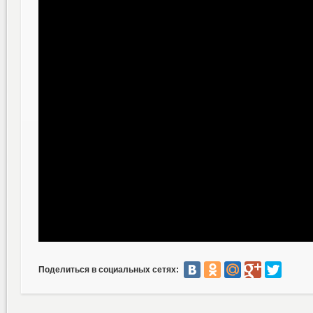
Поделиться в социальных сетях: