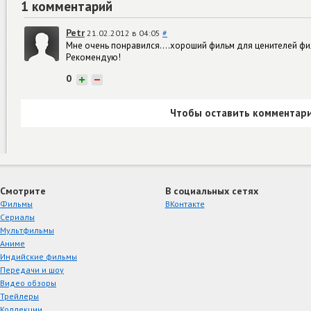
1 комментарий
Petr
21.02.2012 в 04:05
#
Мне очень понравился....хороший фильм для ценителей фи
Рекомендую!
0
+
−
Чтобы оставить комментари
Смотрите
В социальных сетях
Фильмы
ВКонтакте
Сериалы
Мультфильмы
Аниме
Индийские фильмы
Передачи и шоу
Видео обзоры
Трейлеры
Коллекции