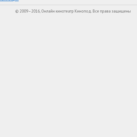
© 2009–2016, Онлайн кинотеатр Кинопод. Все права защищены