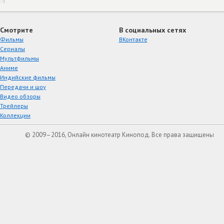
Смотрите
В социальных сетях
Фильмы
ВКонтакте
Сериалы
Мультфильмы
Аниме
Индийские фильмы
Передачи и шоу
Видео обзоры
Трейлеры
Коллекции
© 2009–2016, Онлайн кинотеатр Кинопод. Все права защищены