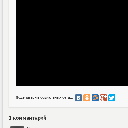
Поделиться в социальных сетях:
1 комментарий