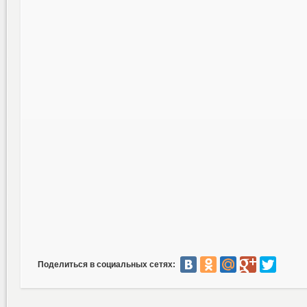
Поделиться в социальных сетях: