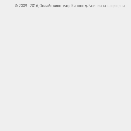
© 2009–2016, Онлайн кинотеатр Кинопод. Все права защищены