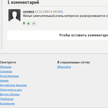
1 комментарий
оливия
22.12.2012 в 20:18
#
Фильм замечательный,очень интересно разворачиваются с
0
+
−
Чтобы оставить комментари
Смотрите
В социальных сетях
Фильмы
ВКонтакте
Сериалы
Мультфильмы
Аниме
Индийские фильмы
Передачи и шоу
Видео обзоры
Трейлеры
Коллекции