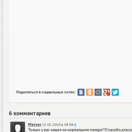
Поделиться в социальных сетях:
6 комментариев
Merser
12.01.2010 в 04:04
#
Только у вас нашел на нормальном плеере!!!Спасибо,классн