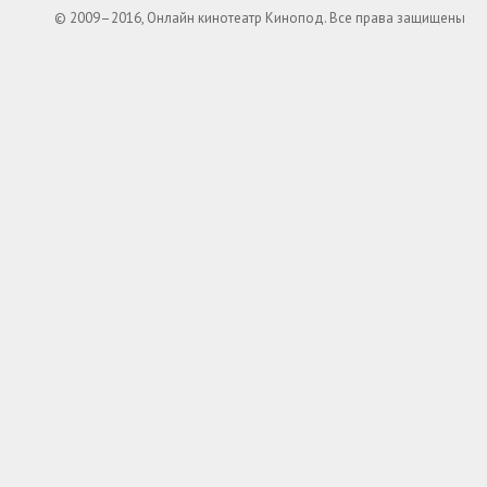
© 2009–2016, Онлайн кинотеатр Кинопод. Все права защищены