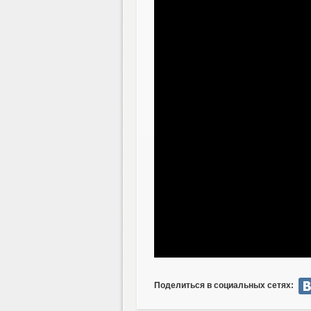
Поделиться в социальных сетях: