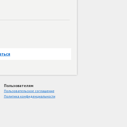
аться
Пользователям
Пользовательское соглашение
Политика конфиденциальности