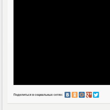
Поделиться в социальных сетях: