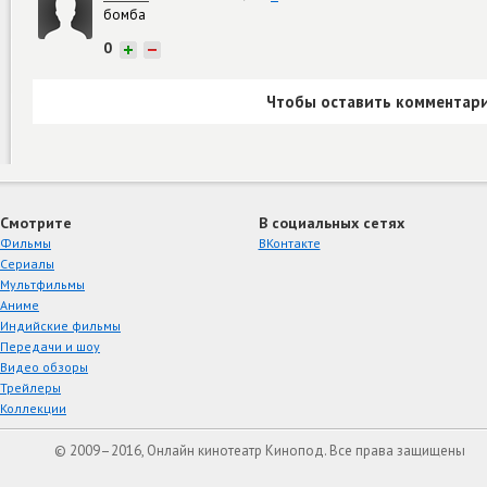
бомба
0
+
−
Чтобы оставить комментари
Смотрите
В социальных сетях
Фильмы
ВКонтакте
Сериалы
Мультфильмы
Аниме
Индийские фильмы
Передачи и шоу
Видео обзоры
Трейлеры
Коллекции
© 2009–2016, Онлайн кинотеатр Кинопод. Все права защищены