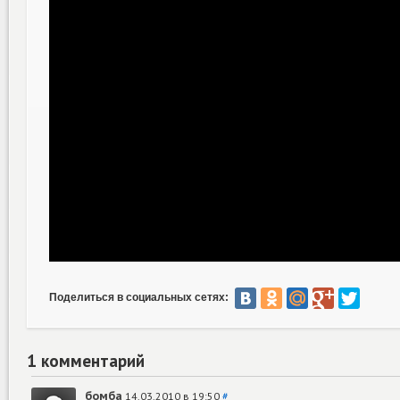
Поделиться в социальных сетях:
1 комментарий
бомба
14.03.2010 в 19:50
#