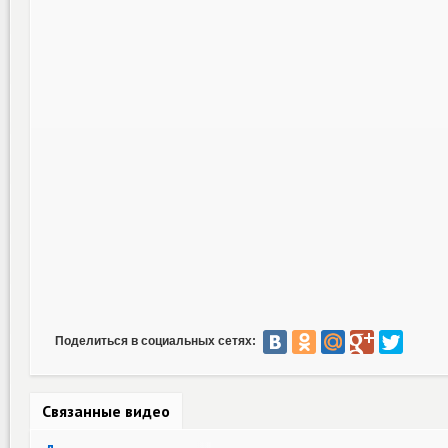
Поделиться в социальных сетях:
Связанные видео