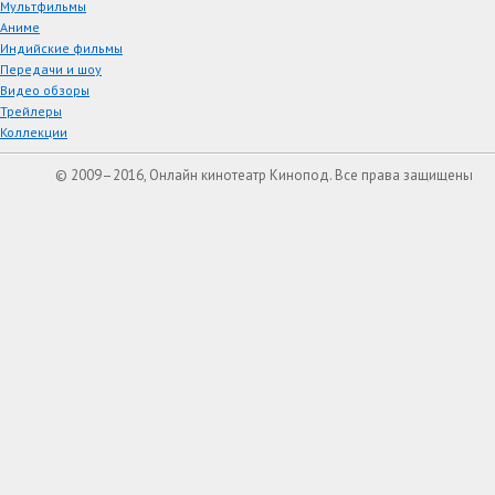
Мультфильмы
Аниме
Индийские фильмы
Передачи и шоу
Видео обзоры
Трейлеры
Коллекции
© 2009–2016, Онлайн кинотеатр Кинопод. Все права защищены