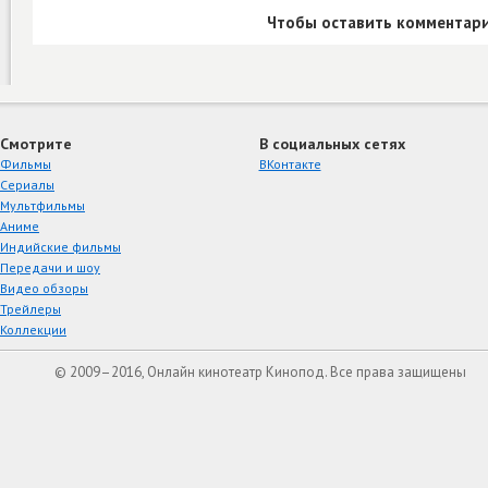
Чтобы оставить комментари
Смотрите
В социальных сетях
Фильмы
ВКонтакте
Сериалы
Мультфильмы
Аниме
Индийские фильмы
Передачи и шоу
Видео обзоры
Трейлеры
Коллекции
© 2009–2016, Онлайн кинотеатр Кинопод. Все права защищены