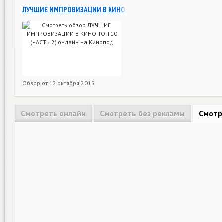
ЛУЧШИЕ ИМПРОВИЗАЦИИ В КИНО ТОП 10 (ЧАСТЬ 2)
Обзор от
12 октября 2015
Смотреть онлайн
Смотреть без рекламы
Смотр