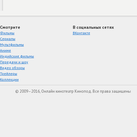
Смотрите
В социальных сетях
Фильмы
ВКонтакте
Сериалы
Мультфильмы
Аниме
Индийские фильмы
Передачи и шоу
Видео обзоры
Трейлеры
Коллекции
© 2009–2016, Онлайн кинотеатр Кинопод. Все права защищены