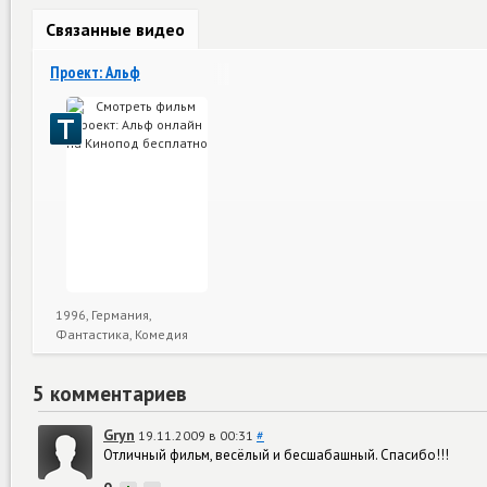
Связанные видео
Проект: Альф
1996, Германия,
Фантастика, Комедия
5 комментариев
Gryn
19.11.2009 в 00:31
#
Отличный фильм, весёлый и бесшабашный. Спасибо!!!