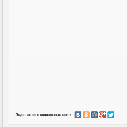
Поделиться в социальных сетях: