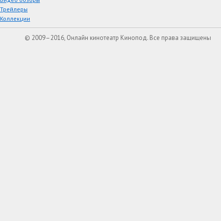
Трейлеры
Коллекции
© 2009–2016, Онлайн кинотеатр Кинопод. Все права защищены