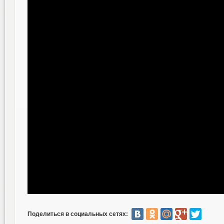
Поделиться в социальных сетях: