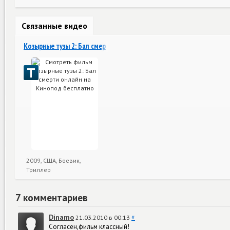
Связанные видео
Козырные тузы 2: Бал смерти
2009, США, Боевик,
Триллер
7 комментариев
Dinamo
21.03.2010 в 00:13
#
Согласен,фильм классный!