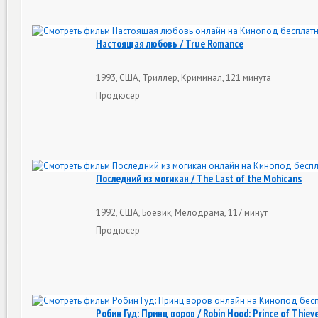
Настоящая любовь / True Romance
1993, США, Триллер, Криминал, 121 минута
Продюсер
Последний из могикан / The Last of the Mohicans
1992, США, Боевик, Мелодрама, 117 минут
Продюсер
Робин Гуд: Принц воров / Robin Hood: Prince of Thiev