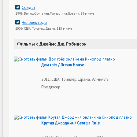
Солдат
1998, Великобритания, Фантастика, Боевик, 99 минут
Человек года
2006, США, Триллер, Драма, 115 минут
Фильмы с Джеймс Дж. Робинсон
Дом грёз / Dream House
2011, США, Триллер, Драма, 92 минуты
Продюсер
Крутая Джорджия / Georgia Rule