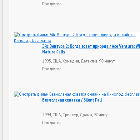
Продюсер
Эйс Вентура 2: Когда зовет природа / Ace Ventura: W
Nature Calls
1995, США, Комедия, Детектив, 90 минут
Продюсер
Безмолвная схватка / Silent Fall
1994, США, Триллер, Драма, 97 минут
Продюсер