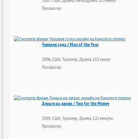
2007, США, Драма, Мелодрама, 113 минут
Продюсер
Человек года / Man of the Year
2006, США, Триллер, Драма, 115 минут
Продюсер
Деньги на двоих / Two for the Money
2005, США, Триллер, Драма, 122 минуты
Продюсер