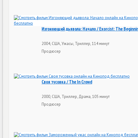
Изгоняющий дьявола: Начало / Exorcist: The Beginni
2004, США, Ужасы, Триллер, 114 минут
Продюсер
Своя тусовка / The In Crowd
2000, США, Триллер, Драма, 105 минут
Продюсер