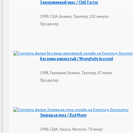
Замороженный ужас / Chill Factor
1999, США, Боевик, Триллер, 102 минуты
Продюсер
Без вины виноватый / Wrongfully Accused
1998, Германия, Боевик, Триллер, 87 минут
Продюсер
Зловещая луна / Bad Moon
1996, США, Ужасы, Фэнтези, 79 минут