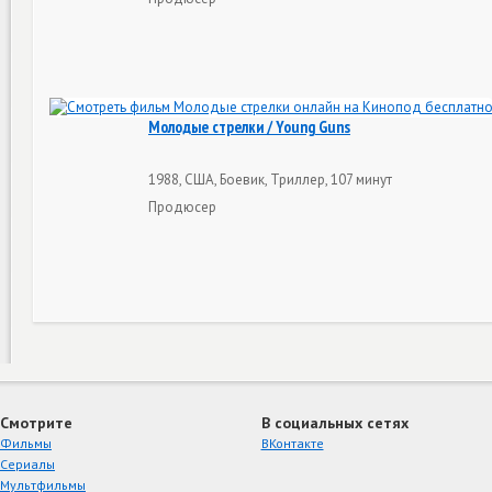
Молодые стрелки / Young Guns
1988, США, Боевик, Триллер, 107 минут
Продюсер
Смотрите
В социальных сетях
Фильмы
ВКонтакте
Сериалы
Мультфильмы