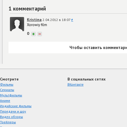
1 комментарий
Kristina
2.04.2012 в 18:07
#
Xorowiy film
0
+
−
Чтобы оставить комментари
Смотрите
В социальных сетях
Фильмы
ВКонтакте
Сериалы
Мультфильмы
Аниме
Индийские фильмы
Передачи и шоу
Видео обзоры
Трейлеры