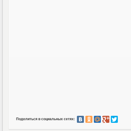
Поделиться в социальных сетях: