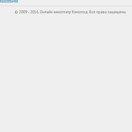
Коллекции
© 2009–2016, Онлайн кинотеатр Кинопод. Все права защищены