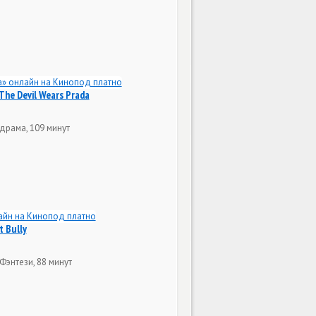
The Devil Wears Prada
драма, 109 минут
t Bully
Фэнтези, 88 минут