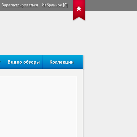
Зарегистрироваться
Избранное [0]
Видео обзоры
Коллекции