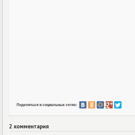
Поделиться в социальных сетях:
2 комментария