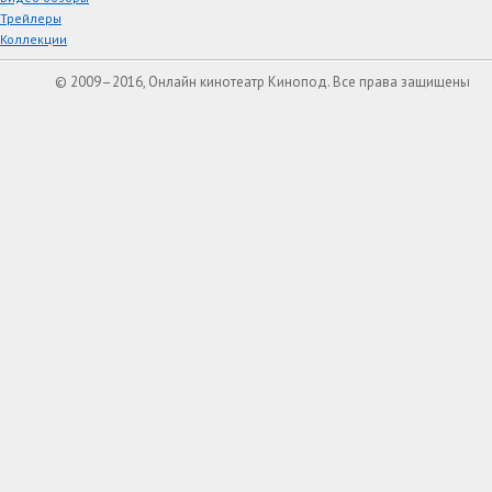
Трейлеры
Коллекции
© 2009–2016, Онлайн кинотеатр Кинопод. Все права защищены