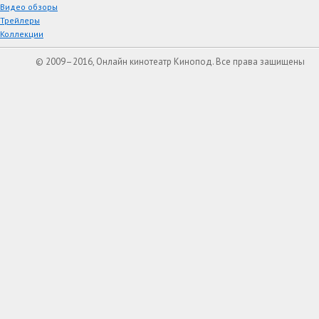
Видео обзоры
Трейлеры
Коллекции
© 2009–2016, Онлайн кинотеатр Кинопод. Все права защищены